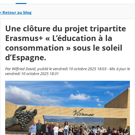
‹
Retour au blog
Une clôture du projet tripartite
Erasmus+ « L’éducation à la
consommation » sous le soleil
d’Espagne.
Par Wilfried David, publié le vendredi 10 octobre 2025 18:03 - Mis à jour le
vendredi 10 octobre 2025 18:31