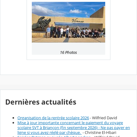
16 Photos
Dernières actualités
Organisation de la rentrée scolaire 2026
- Wilfried David
Mise à jour importante concernant le paiement du voyage
scolaire SVT à Briançon (fin septembre 2026) - Ne pas payer en
ligne si vous avez réglé par chèque.
- Christine El-Hbari