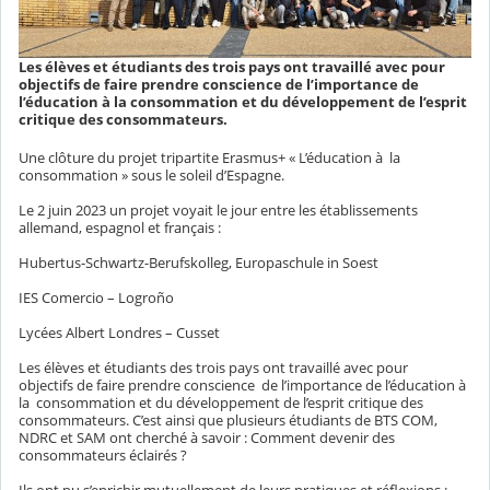
Les élèves et étudiants des trois pays ont travaillé avec pour
objectifs de faire prendre conscience de l’importance de
l’éducation à la consommation et du développement de l’esprit
critique des consommateurs.
Une clôture du projet tripartite Erasmus+ « L’éducation à
la
consommation » sous le soleil d’Espagne.
Le 2 juin 2023 un projet voyait le jour entre les établissements
allemand, espagnol et français :
Hubertus-Schwartz-Berufskolleg, Europaschule in Soest
IES Comercio – Logroño
Lycées Albert Londres – Cusset
Les élèves et étudiants des trois pays ont travaillé avec pour
objectifs de faire prendre conscience
de l’importance de l’éducation à
la
consommation et du développement de l’esprit critique des
consommateurs. C’est ainsi que plusieurs étudiants de BTS COM,
NDRC et SAM ont cherché à savoir : Comment devenir des
consommateurs éclairés ?