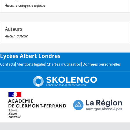
Aucune catégorie définie
Auteurs
Aucun auteur
Lycées Albert Londres
Contacts
Mentions légales
Chartes d'utilisation
Données personnelles