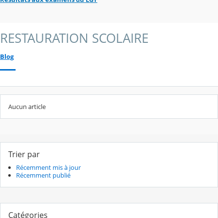
RESTAURATION SCOLAIRE
Blog
Aucun article
Trier par
Récemment mis à jour
Récemment publié
Catégories