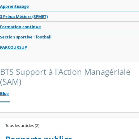
Apprentissage
3 Prépa Métiers (3PMET)
Formation continue
Section sportive : football
PARCOURSUP
BTS Support à l'Action Managériale
(SAM)
Blog
Tous les articles (2)