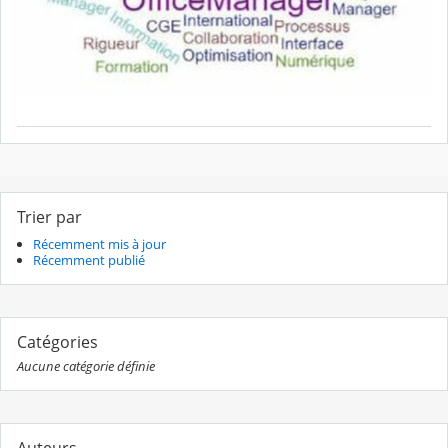
Trier par
Récemment mis à jour
Récemment publié
Catégories
Aucune catégorie définie
Auteurs