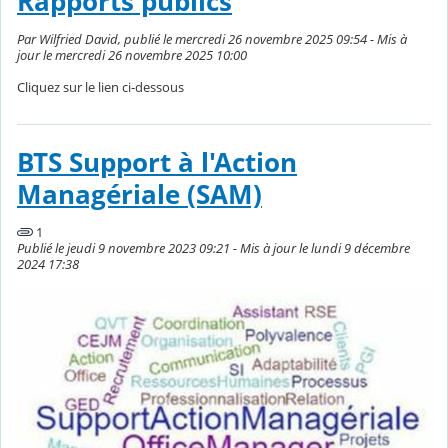
Rapports publics
Par Wilfried David, publié le mercredi 26 novembre 2025 09:54 - Mis à
jour le mercredi 26 novembre 2025 10:00
Cliquez sur le lien ci-dessous
BTS Support à l'Action
Managériale (SAM)
1
Publié le jeudi 9 novembre 2023 09:21 - Mis à jour le lundi 9 décembre
2024 17:38