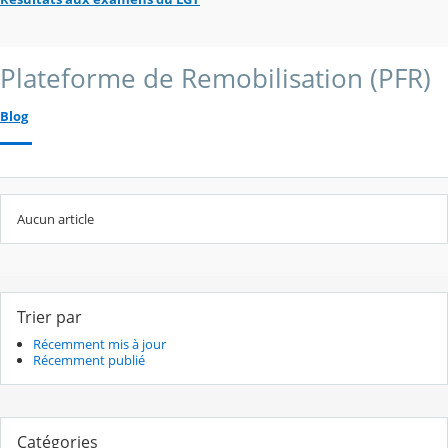
Plateforme de Remobilisation (PFR)
Blog
Aucun article
Trier par
Récemment mis à jour
Récemment publié
Catégories