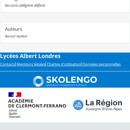
Aucune catégorie définie
Auteurs
Aucun auteur
Lycées Albert Londres
Contacts
Mentions légales
Chartes d'utilisation
Données personnelles