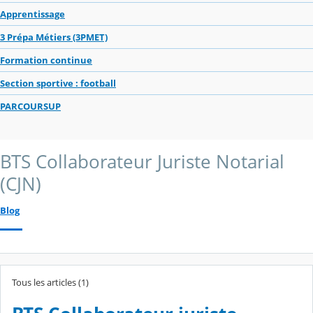
Apprentissage
3 Prépa Métiers (3PMET)
Formation continue
Section sportive : football
PARCOURSUP
BTS Collaborateur Juriste Notarial
(CJN)
Blog
Tous les articles (1)