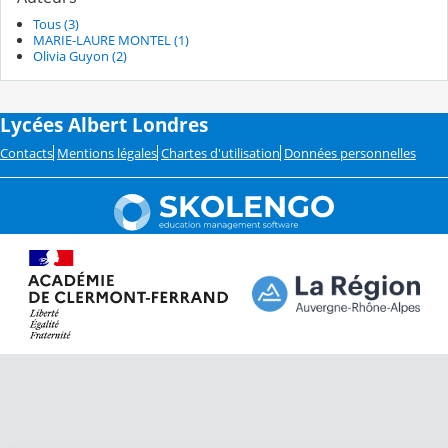
Tous (3)
MARIE-LAURE MONTEL (1)
Olivia Guyon (2)
Lycées Albert Londres
Contacts
Mentions légales
Chartes d'utilisation
Données personnelles