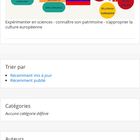
Expérimenter en sciences - connaître son patrimoine - s'approprier la
culture européenne
Trier par
Récemment mis à jour
Récemment publié
Catégories
Aucune catégorie définie
Auteurs