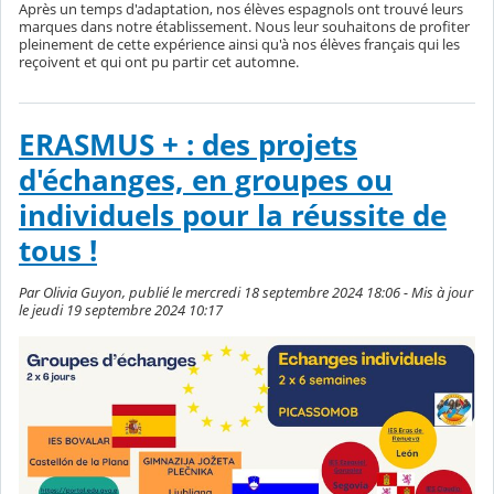
Après un temps d'adaptation, nos élèves espagnols ont trouvé leurs
marques dans notre établissement. Nous leur souhaitons de profiter
pleinement de cette expérience ainsi qu'à nos élèves français qui les
reçoivent et qui ont pu partir cet automne.
ERASMUS + : des projets
d'échanges, en groupes ou
individuels pour la réussite de
tous !
Par Olivia Guyon, publié le mercredi 18 septembre 2024 18:06 - Mis à jour
le jeudi 19 septembre 2024 10:17