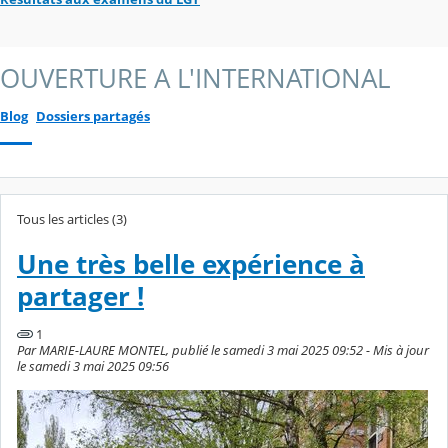
OUVERTURE A L'INTERNATIONAL
Blog
Dossiers partagés
Tous les articles (3)
Une très belle expérience à
partager !
1
Par MARIE-LAURE MONTEL, publié le samedi 3 mai 2025 09:52 - Mis à jour
le samedi 3 mai 2025 09:56