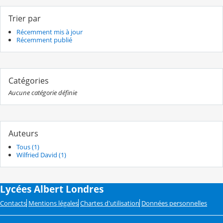
Trier par
Récemment mis à jour
Récemment publié
Catégories
Aucune catégorie définie
Auteurs
Tous (1)
Wilfried David (1)
Lycées Albert Londres
Contacts
Mentions légales
Chartes d'utilisation
Données personnelles