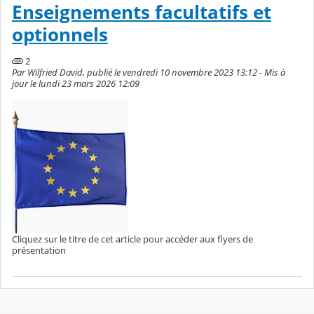
Enseignements facultatifs et
optionnels
2
Par Wilfried David, publié le vendredi 10 novembre 2023 13:12 - Mis à
jour le lundi 23 mars 2026 12:09
Cliquez sur le titre de cet article pour accéder aux flyers de
présentation