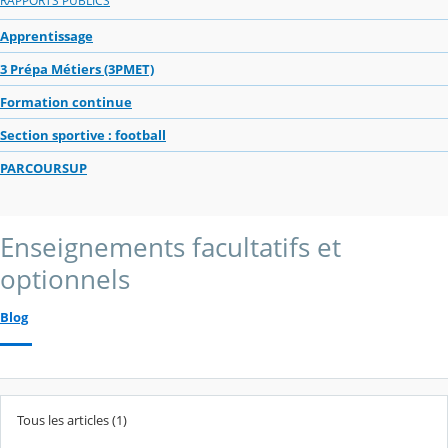
RAPPORTS PUBLICS
Apprentissage
3 Prépa Métiers (3PMET)
Formation continue
Section sportive : football
PARCOURSUP
Enseignements facultatifs et
optionnels
Blog
Tous les articles (1)