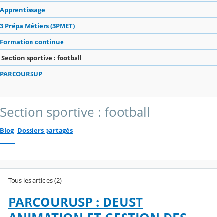
Apprentissage
3 Prépa Métiers (3PMET)
Formation continue
Section sportive : football
PARCOURSUP
Section sportive : football
Blog
Dossiers partagés
Tous les articles (2)
PARCOURUSP : DEUST