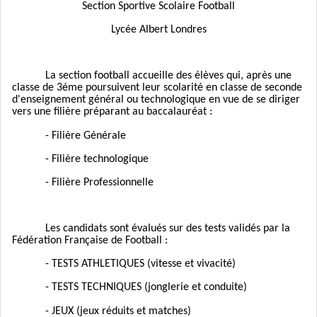
Section Sportive Scolaire Football
Lycée Albert Londres
La section football accueille des élèves qui, après une
classe de 3éme poursuivent leur scolarité en classe de seconde
d'enseignement général ou technologique en vue de se diriger
vers une filière préparant au baccalauréat :
- Filière Générale
- Filière technologique
- Filière Professionnelle
Les candidats sont évalués sur des tests validés par la
Fédération Française de Football :
- TESTS ATHLETIQUES (vitesse et vivacité)
- TESTS TECHNIQUES (jonglerie et conduite)
- JEUX (jeux réduits et matches)