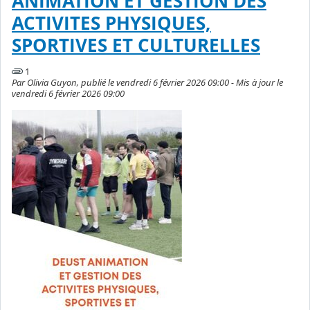
ANIMATION ET GESTION DES
ACTIVITES PHYSIQUES,
SPORTIVES ET CULTURELLES
1
Par Olivia Guyon, publié le vendredi 6 février 2026 09:00 - Mis à jour le
vendredi 6 février 2026 09:00