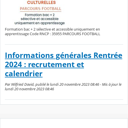
Formation bac + 2 sélective et accessible uniquement en
apprentissage Code RNCP : 35955 PARCOURS FOOTBALL
Informations générales Rentrée
2024 : recrutement et
calendrier
Par Wilfried David, publié le lundi 20 novembre 2023 08:46 - Mis à jour le
lundi 20 novembre 2023 08:46