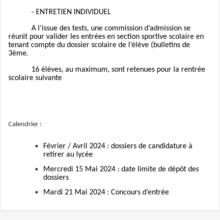
- ENTRETIEN INDIVIDUEL
A l’issue des tests, une commission d’admission se
réunit pour valider les entrées en section sportive scolaire en
tenant compte du dossier scolaire de l’élève (bulletins de
3ème.
16 élèves, au maximum, sont retenues pour la rentrée
scolaire suivante
Calendrier :
Février / Avril 2024 : dossiers de candidature à
retirer au lycée
Mercredi 15 Mai 2024 : date limite de dépôt des
dossiers
Mardi 21 Mai 2024 : Concours d’entrée