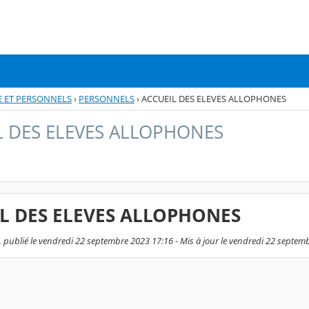
RE ET PERSONNELS
›
PERSONNELS
›
ACCUEIL DES ELEVES ALLOPHONES
L DES ELEVES ALLOPHONES
L DES ELEVES ALLOPHONES
, publié le vendredi 22 septembre 2023 17:16 - Mis à jour le vendredi 22 septem