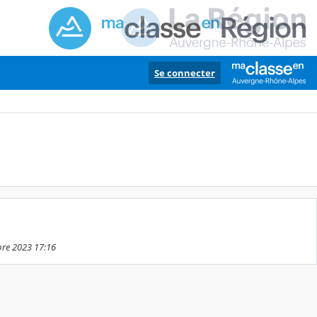
Se connecter
bre 2023 17:16