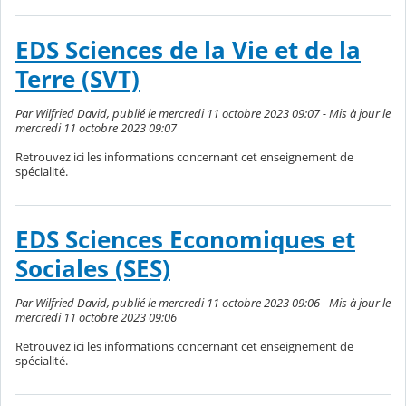
EDS Sciences de la Vie et de la
Terre (SVT)
Par Wilfried David, publié le mercredi 11 octobre 2023 09:07 - Mis à jour le
mercredi 11 octobre 2023 09:07
Retrouvez ici les informations concernant cet enseignement de
spécialité.
EDS Sciences Economiques et
Sociales (SES)
Par Wilfried David, publié le mercredi 11 octobre 2023 09:06 - Mis à jour le
mercredi 11 octobre 2023 09:06
Retrouvez ici les informations concernant cet enseignement de
spécialité.