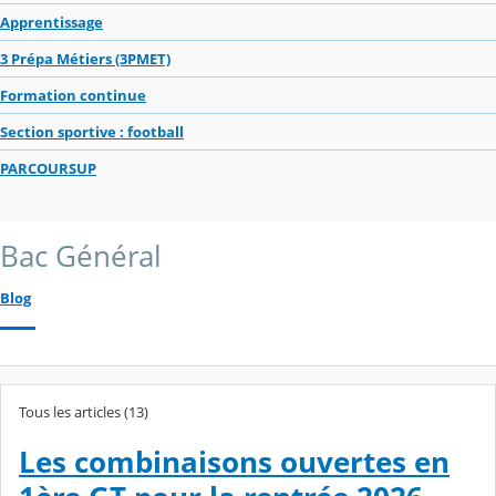
Apprentissage
3 Prépa Métiers (3PMET)
Formation continue
Section sportive : football
PARCOURSUP
Bac Général
Blog
Tous les articles (13)
Les combinaisons ouvertes en