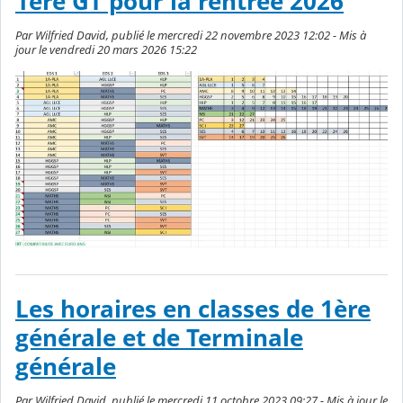
1ère GT pour la rentrée 2026
Par Wilfried David, publié le mercredi 22 novembre 2023 12:02 - Mis à
jour le vendredi 20 mars 2026 15:22
Les horaires en classes de 1ère
générale et de Terminale
générale
Par Wilfried David, publié le mercredi 11 octobre 2023 09:27 - Mis à jour le