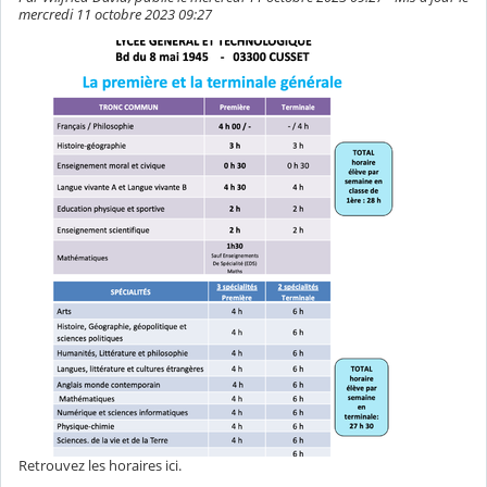
mercredi 11 octobre 2023 09:27
Retrouvez les horaires ici.