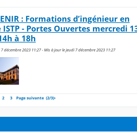
NIR : Formations d’ingénieur en
 ISTP - Portes Ouvertes mercredi 1
14h à 18h
di 7 décembre 2023 11:27 - Mis à jour le jeudi 7 décembre 2023 11:27
2
3
Page suivante
(2/3)
›