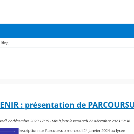
Blog
NIR : présentation de PARCOURSU
dredi 22 décembre 2023 17:36 - Mis à jour le vendredi 22 décembre 2023 17:36
Inscription sur Parcoursup mercredi 24 janvier 2024 au lycée