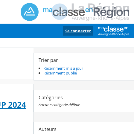
Se connecter
Trier par
Récemment mis à jour
Récemment publié
Catégories
P 2024
Aucune catégorie définie
Auteurs