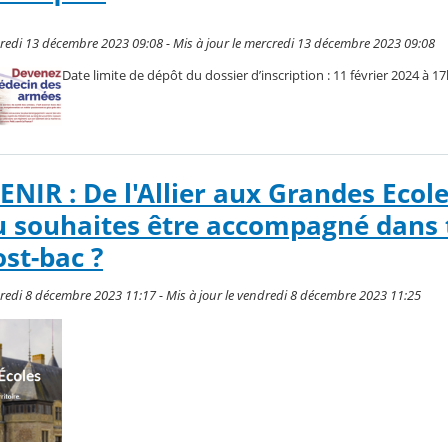
credi 13 décembre 2023 09:08 - Mis à jour le mercredi 13 décembre 2023 09:08
Date limite de dépôt du dossier d’inscription : 11 février 2024 à 1
IR : De l'Allier aux Grandes Ecole
tu souhaites être accompagné dans
ost-bac ?
dredi 8 décembre 2023 11:17 - Mis à jour le vendredi 8 décembre 2023 11:25