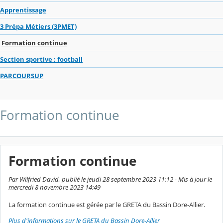
Apprentissage
3 Prépa Métiers (3PMET)
Formation continue
Section sportive : football
PARCOURSUP
Formation continue
Formation continue
Par Wilfried David, publié le jeudi 28 septembre 2023 11:12 - Mis à jour le
mercredi 8 novembre 2023 14:49
La formation continue est gérée par le GRETA du Bassin Dore-Allier.
Plus d'informations sur le GRETA du Bassin Dore-Allier