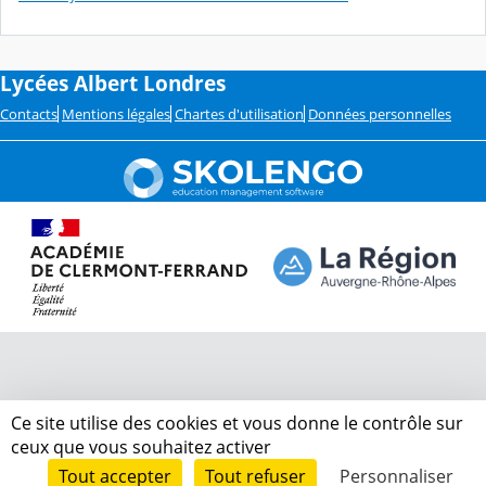
Lycées Albert Londres
Contacts
Mentions légales
Chartes d'utilisation
Données personnelles
Ce site utilise des cookies et vous donne le contrôle sur
ceux que vous souhaitez activer
Tout accepter
Tout refuser
Personnaliser