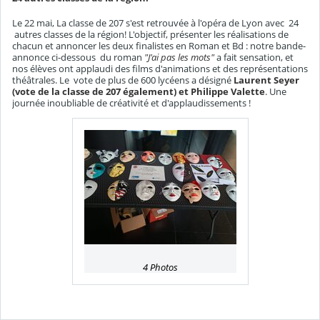
Le 22 mai, La classe de 207 s'est retrouvée à l'opéra de Lyon avec 24
autres classes de la région! L'objectif, présenter les réalisations de
chacun et annoncer les deux finalistes en Roman et Bd : notre bande-
annonce ci-dessous du roman
"J'ai pas les mots"
a fait sensation, et
nos élèves ont applaudi des films d'animations et des représentations
théâtrales. Le vote de plus de 600 lycéens a désigné
Laurent Seyer
(vote de la classe de 207 également) et Philippe Valette
. Une
journée inoubliable de créativité et d'applaudissements !
4 Photos