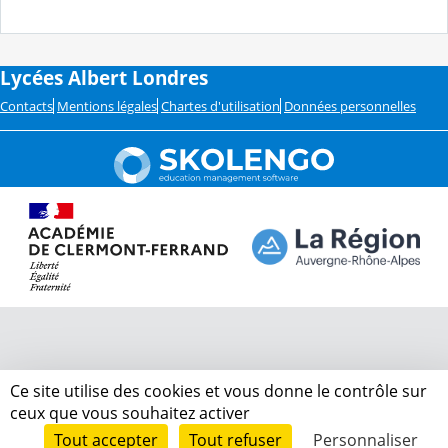
Lycées Albert Londres
Contacts
Mentions légales
Chartes d'utilisation
Données personnelles
Ce site utilise des cookies et vous donne le contrôle sur
ceux que vous souhaitez activer
Tout accepter
Tout refuser
Personnaliser