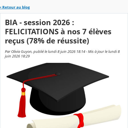
‹
Retour au blog
BIA - session 2026 :
FELICITATIONS à nos 7 élèves
reçus (78% de réussite)
Par Olivia Guyon, publié le lundi 8 juin 2026 18:14 - Mis à jour le lundi 8
juin 2026 18:29