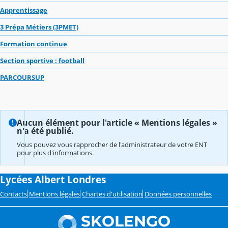
Apprentissage
3 Prépa Métiers (3PMET)
Formation continue
Section sportive : football
PARCOURSUP
Aucun élément pour l'article « Mentions légales »
n'a été publié.
Vous pouvez vous rapprocher de l'administrateur de votre ENT
pour plus d'informations.
Lycées Albert Londres
Contacts
Mentions légales
Chartes d'utilisation
Données personnelles