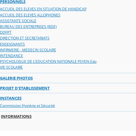
PERSONNELS
ACCUEIL DES ELEVES EN SITUATION DE HANDICAP
ACCUEIL DES ELEVES ALLOPHONES
ASSISTANTE SOCIALE
BUREAU DES ENTREPRISES (BDE)
DDFPT
DIRECTION ET SECRETARIATS
ENSEIGNANTS
INFIRMERIE - MEDECIN SCOLAIRE
INTENDANCE
PSYCHOLOGUE DE L'EDUCATION NATIONALE PSYEN-Edo
VIE SCOLAIRE
GALERIE PHOTOS
PROJET D'ETABLISSEMENT
INSTANCES
Commission Hygiène et Sécurité
INFORMATIONS