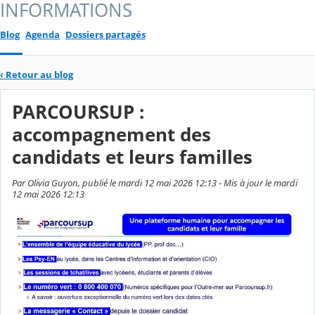
INFORMATIONS
Blog
Agenda
Dossiers partagés
‹
Retour au blog
PARCOURSUP :
accompagnement des
candidats et leurs familles
Par Olivia Guyon, publié le mardi 12 mai 2026 12:13 - Mis à jour le mardi
12 mai 2026 12:13