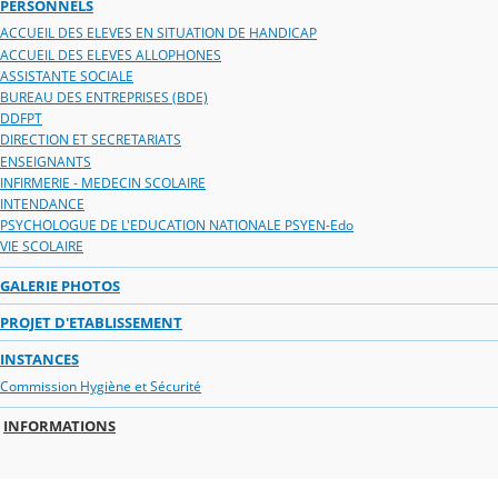
PERSONNELS
ACCUEIL DES ELEVES EN SITUATION DE HANDICAP
ACCUEIL DES ELEVES ALLOPHONES
ASSISTANTE SOCIALE
BUREAU DES ENTREPRISES (BDE)
DDFPT
DIRECTION ET SECRETARIATS
ENSEIGNANTS
INFIRMERIE - MEDECIN SCOLAIRE
INTENDANCE
PSYCHOLOGUE DE L'EDUCATION NATIONALE PSYEN-Edo
VIE SCOLAIRE
GALERIE PHOTOS
PROJET D'ETABLISSEMENT
INSTANCES
Commission Hygiène et Sécurité
INFORMATIONS