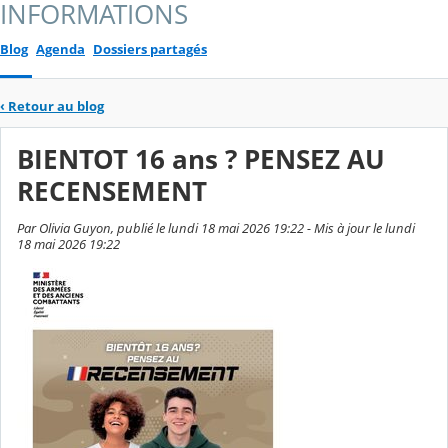
INFORMATIONS
Blog
Agenda
Dossiers partagés
‹
Retour au blog
BIENTOT 16 ans ? PENSEZ AU
RECENSEMENT
Par Olivia Guyon, publié le lundi 18 mai 2026 19:22 - Mis à jour le lundi
18 mai 2026 19:22