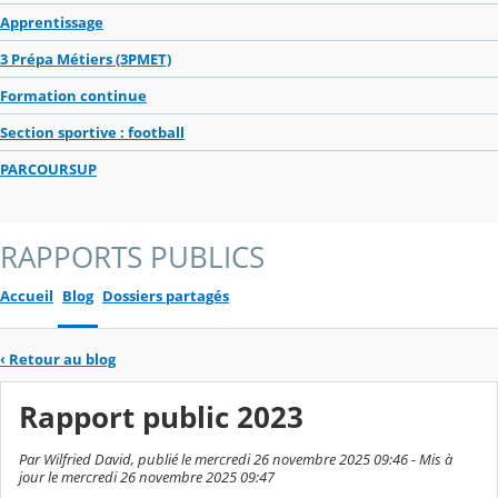
Apprentissage
3 Prépa Métiers (3PMET)
Formation continue
Section sportive : football
PARCOURSUP
RAPPORTS PUBLICS
Accueil
Blog
Dossiers partagés
‹
Retour au blog
Rapport public 2023
Par Wilfried David, publié le mercredi 26 novembre 2025 09:46 - Mis à
jour le mercredi 26 novembre 2025 09:47